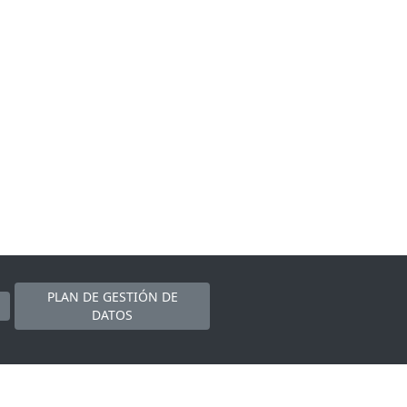
PLAN DE GESTIÓN DE
DATOS