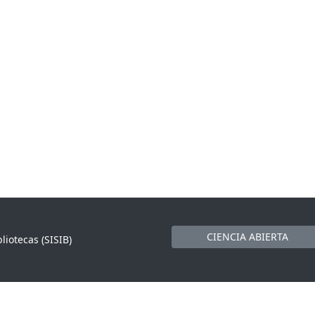
CIENCIA ABIERTA
liotecas (SISIB)