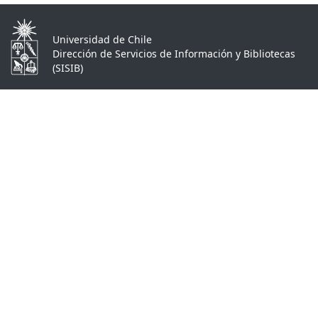
Universidad de Chile
Dirección de Servicios de Información y Bibliotecas
(SISIB)