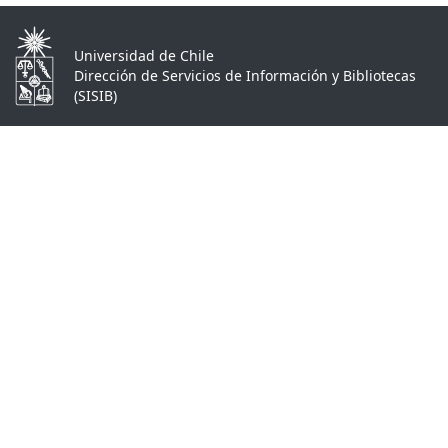
Universidad de Chile
Dirección de Servicios de Información y Bibliotecas
(SISIB)