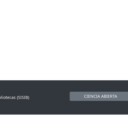
CIENCIA ABIERTA
liotecas (SISIB)