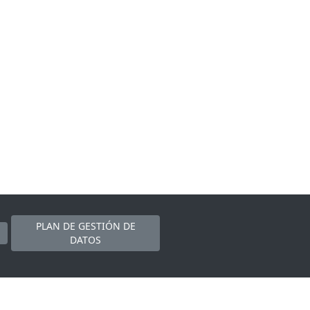
PLAN DE GESTIÓN DE
DATOS