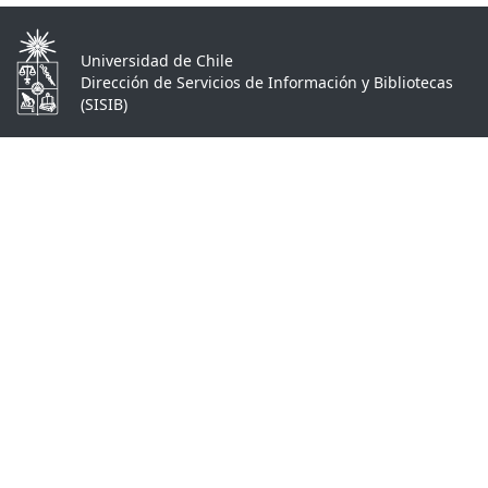
Universidad de Chile
Dirección de Servicios de Información y Bibliotecas
(SISIB)