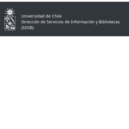
Universidad de Chile
Dirección de Servicios de Información y Bibliotecas
(SISIB)