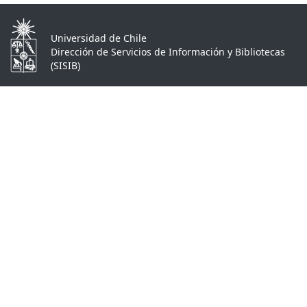
Universidad de Chile
Dirección de Servicios de Información y Bibliotecas
(SISIB)