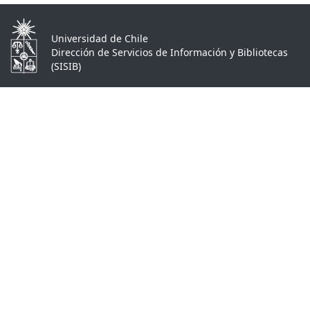
Universidad de Chile
Dirección de Servicios de Información y Bibliotecas
(SISIB)