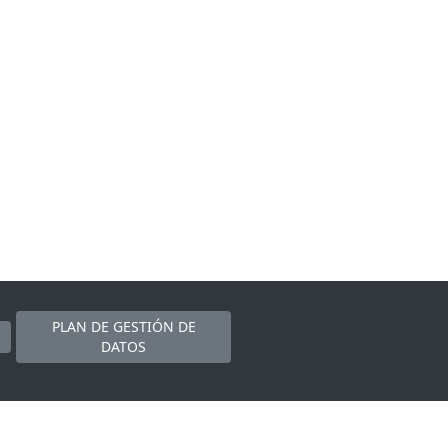
PLAN DE GESTIÓN DE
DATOS