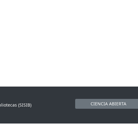
CIENCIA ABIERTA
liotecas (SISIB)