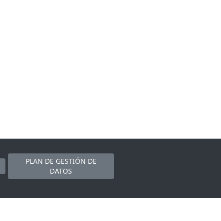
PLAN DE GESTIÓN DE
DATOS