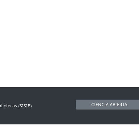
CIENCIA ABIERTA
liotecas (SISIB)