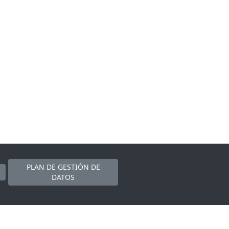
PLAN DE GESTIÓN DE
DATOS