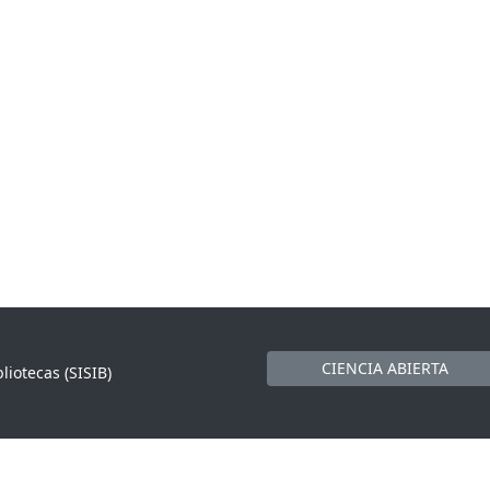
CIENCIA ABIERTA
liotecas (SISIB)