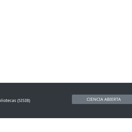
CIENCIA ABIERTA
liotecas (SISIB)