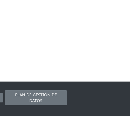
PLAN DE GESTIÓN DE
DATOS