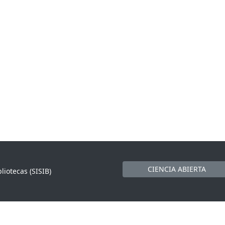
CIENCIA ABIERTA
liotecas (SISIB)