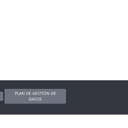
PLAN DE GESTIÓN DE
DATOS