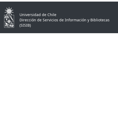
Universidad de Chile
Dirección de Servicios de Información y Bibliotecas
(SISIB)