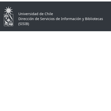
Universidad de Chile
Dirección de Servicios de Información y Bibliotecas
(SISIB)