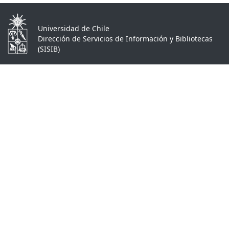
Universidad de Chile
Dirección de Servicios de Información y Bibliotecas
(SISIB)