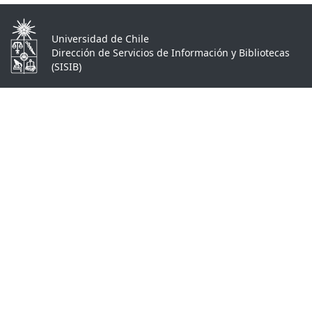
Universidad de Chile
Dirección de Servicios de Información y Bibliotecas
(SISIB)