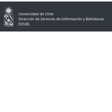
Universidad de Chile
Dirección de Servicios de Información y Bibliotecas
(SISIB)