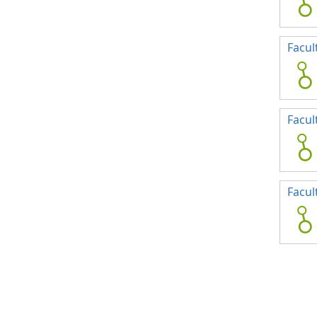
Facul
Facul
Facul