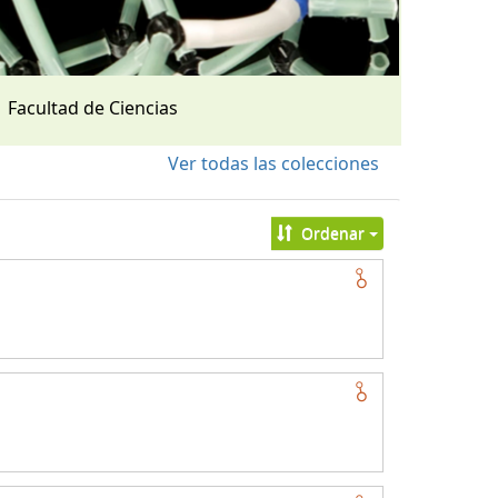
Facultad de Ciencias
Ver todas las colecciones
Ordenar