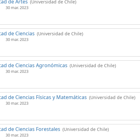
tad de Artes
(Universidad de Chile)
30 mar. 2023
tad de Ciencias
(Universidad de Chile)
30 mar. 2023
tad de Ciencias Agronómicas
(Universidad de Chile)
30 mar. 2023
tad de Ciencias Físicas y Matemáticas
(Universidad de Chile)
30 mar. 2023
tad de Ciencias Forestales
(Universidad de Chile)
30 mar. 2023