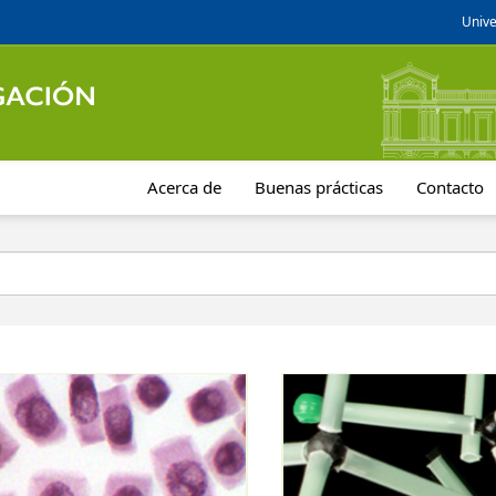
Unive
Acerca de
Buenas prácticas
Contacto