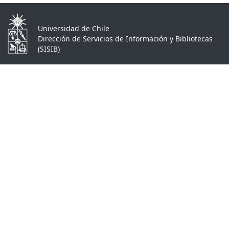
Universidad de Chile
Dirección de Servicios de Información y Bibliotecas
(SISIB)