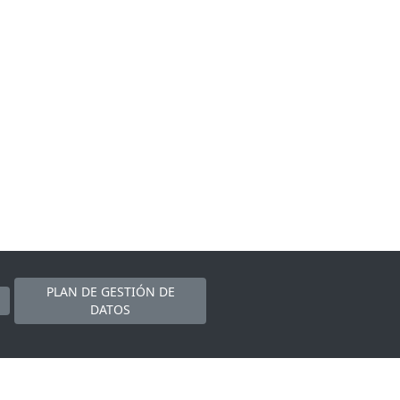
PLAN DE GESTIÓN DE
DATOS