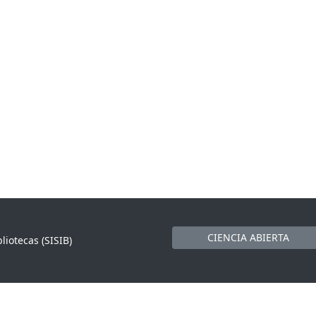
CIENCIA ABIERTA
liotecas (SISIB)