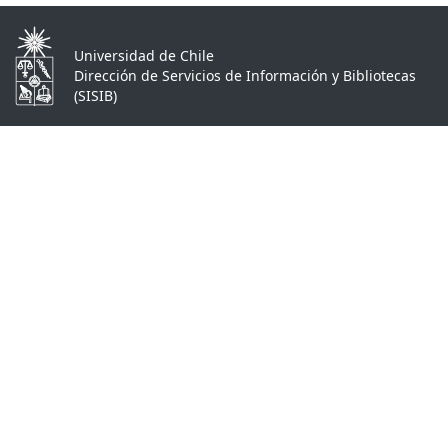
Universidad de Chile
Dirección de Servicios de Información y Bibliotecas
(SISIB)