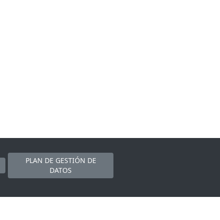
PLAN DE GESTIÓN DE
DATOS