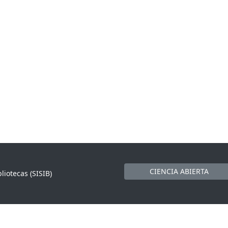
CIENCIA ABIERTA
liotecas (SISIB)