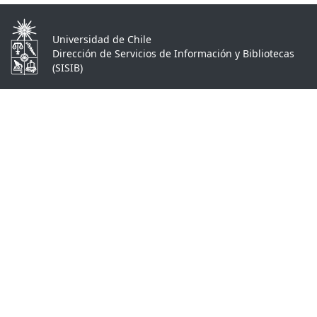
Universidad de Chile
Dirección de Servicios de Información y Bibliotecas
(SISIB)