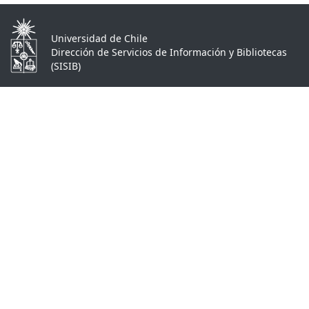
Universidad de Chile
Dirección de Servicios de Información y Bibliotecas
(SISIB)