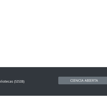
CIENCIA ABIERTA
liotecas (SISIB)