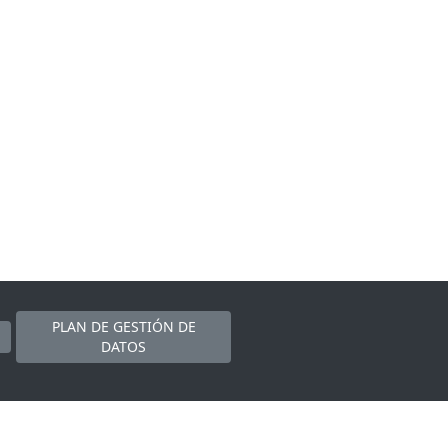
PLAN DE GESTIÓN DE
DATOS