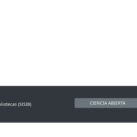
CIENCIA ABIERTA
liotecas (SISIB)