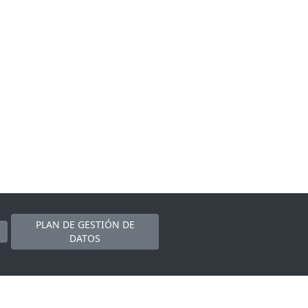
PLAN DE GESTIÓN DE
DATOS