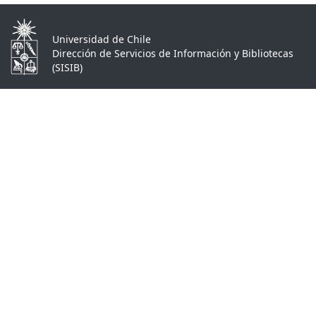
Universidad de Chile
Dirección de Servicios de Información y Bibliotecas
(SISIB)