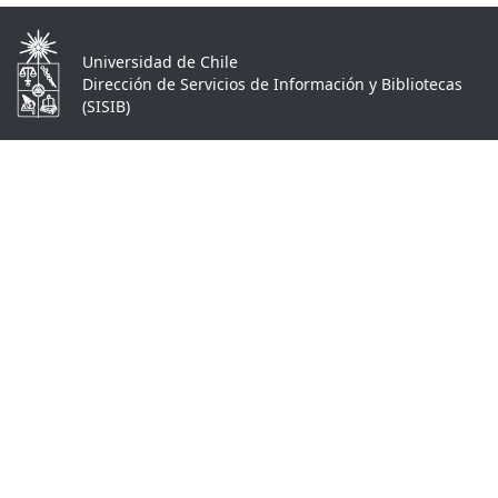
Universidad de Chile
Dirección de Servicios de Información y Bibliotecas
(SISIB)