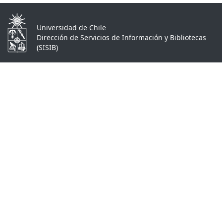
Universidad de Chile
Dirección de Servicios de Información y Bibliotecas
(SISIB)