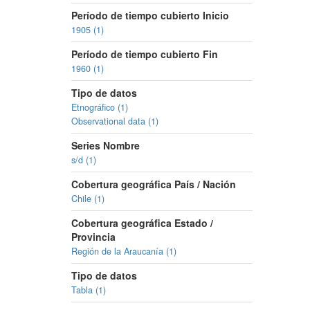
Período de tiempo cubierto Inicio
1905 (1)
Período de tiempo cubierto Fin
1960 (1)
Tipo de datos
Etnográfico (1)
Observational data (1)
Series Nombre
s/d (1)
Cobertura geográfica País / Nación
Chile (1)
Cobertura geográfica Estado /
Provincia
Región de la Araucanía (1)
Tipo de datos
Tabla (1)