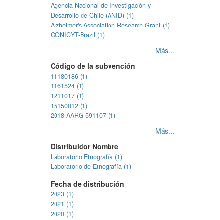
Agencia Nacional de Investigación y
Desarrollo de Chile (ANID) (1)
Alzheimer's Association Research Grant (1)
CONICYT-Brazil (1)
Más...
Código de la subvención
11180186 (1)
1161524 (1)
1211017 (1)
15150012 (1)
2018-AARG-591107 (1)
Más...
Distribuidor Nombre
Laboratorio Etnografía (1)
Laboratorio de Etnografía (1)
Fecha de distribución
2023 (1)
2021 (1)
2020 (1)