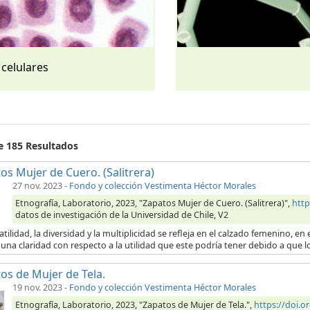
 celulares
de 185 Resultados
os Mujer de Cuero. (Salitrera)
27 nov. 2023
-
Fondo y colección Vestimenta Héctor Morales
Etnografía, Laboratorio, 2023, "Zapatos Mujer de Cuero. (Salitrera)",
http
datos de investigación de la Universidad de Chile, V2
atilidad, la diversidad y la multiplicidad se refleja en el calzado femenino, 
una claridad con respecto a la utilidad que este podría tener debido a que l
os de Mujer de Tela.
19 nov. 2023
-
Fondo y colección Vestimenta Héctor Morales
Etnografía, Laboratorio, 2023, "Zapatos de Mujer de Tela.",
https://doi.