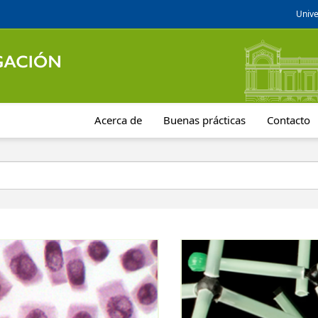
Unive
Acerca de
Buenas prácticas
Contacto