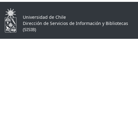
Universidad de Chile
Dirección de Servicios de Información y Bibliotecas
(SISIB)