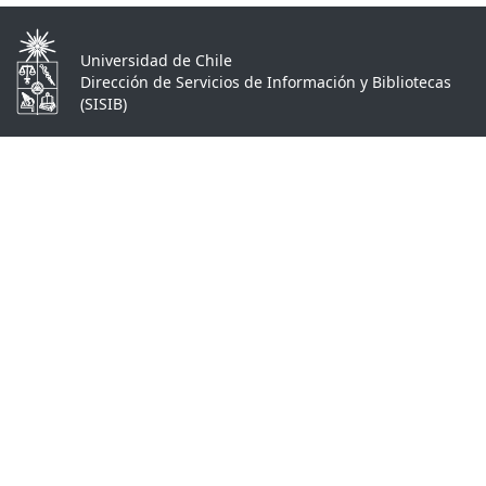
Universidad de Chile
Dirección de Servicios de Información y Bibliotecas
(SISIB)