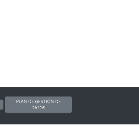
PLAN DE GESTIÓN DE
DATOS