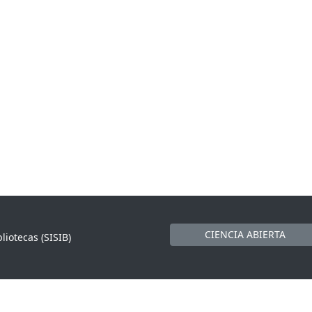
CIENCIA ABIERTA
liotecas (SISIB)