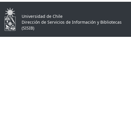
Universidad de Chile
Dirección de Servicios de Información y Bibliotecas
(SISIB)