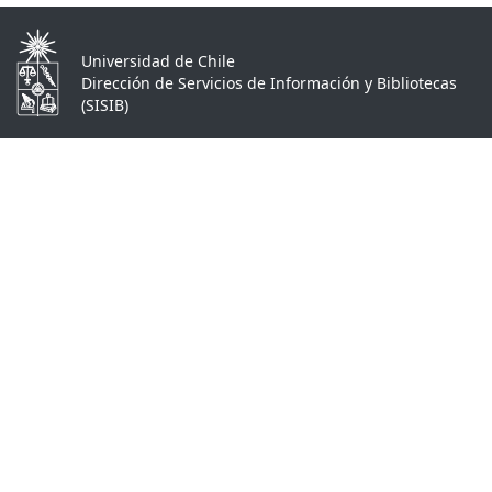
Universidad de Chile
Dirección de Servicios de Información y Bibliotecas
(SISIB)