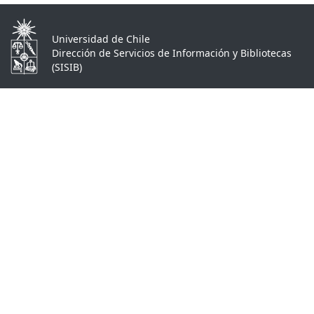
Universidad de Chile
Dirección de Servicios de Información y Bibliotecas
(SISIB)