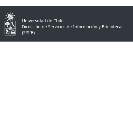
Universidad de Chile
Dirección de Servicios de Información y Bibliotecas
(SISIB)