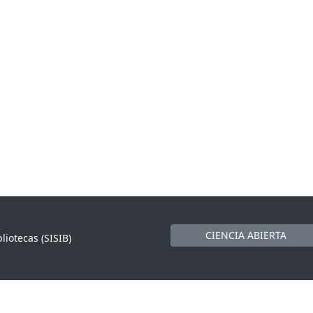
CIENCIA ABIERTA
liotecas (SISIB)