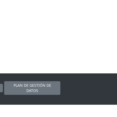
PLAN DE GESTIÓN DE
DATOS