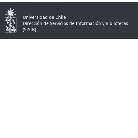
Universidad de Chile
Dirección de Servicios de Información y Bibliotecas
(SISIB)