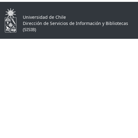
Universidad de Chile
Dirección de Servicios de Información y Bibliotecas
(SISIB)