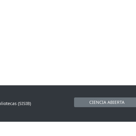
CIENCIA ABIERTA
liotecas (SISIB)