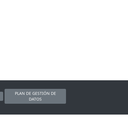
PLAN DE GESTIÓN DE
DATOS