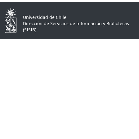
Universidad de Chile
Dirección de Servicios de Información y Bibliotecas
(SISIB)