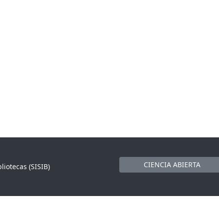
CIENCIA ABIERTA
liotecas (SISIB)