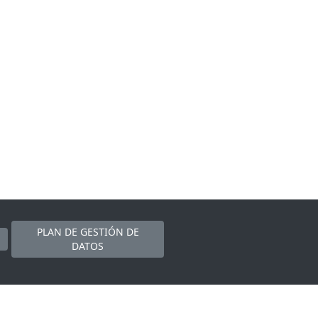
PLAN DE GESTIÓN DE
DATOS