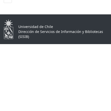
Universidad de Chile
Dirección de Servicios de Información y Bibliotecas
(SISIB)