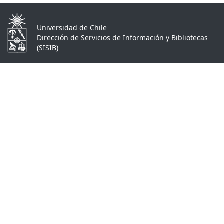
Universidad de Chile
Dirección de Servicios de Información y Bibliotecas
(SISIB)