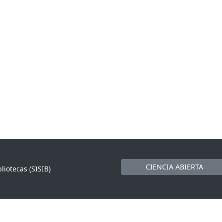
CIENCIA ABIERTA
liotecas (SISIB)