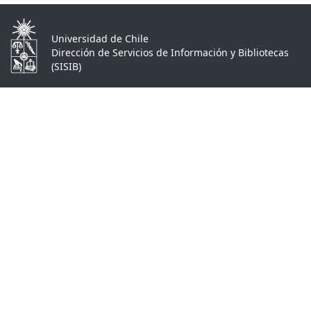
Universidad de Chile
Dirección de Servicios de Información y Bibliotecas
(SISIB)