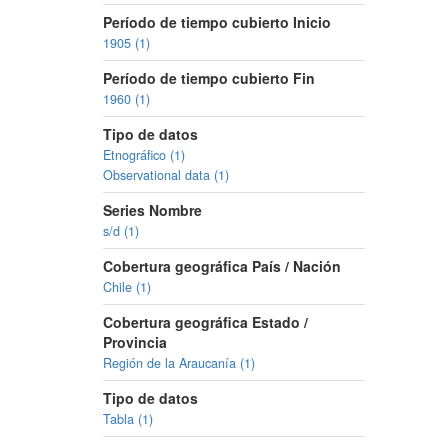
Período de tiempo cubierto Inicio
1905 (1)
Período de tiempo cubierto Fin
1960 (1)
Tipo de datos
Etnográfico (1)
Observational data (1)
Series Nombre
s/d (1)
Cobertura geográfica País / Nación
Chile (1)
Cobertura geográfica Estado /
Provincia
Región de la Araucanía (1)
Tipo de datos
Tabla (1)