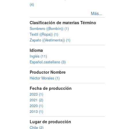
(4)
Más...
Clasificación de materias Término
Sombrero ((Bombín)) (1)
Textil ((Ropa)) (1)
Zapato ((Vestimenta)) (1)
Idioma
Inglés (11)
Español,castellano (3)
Productor Nombre
Héctor Morales (1)
Fecha de producción
2023 (1)
2021 (2)
2020 (1)
2013 (1)
Lugar de producción
Chile (2)