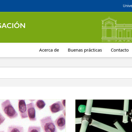
Unive
Acerca de
Buenas prácticas
Contacto