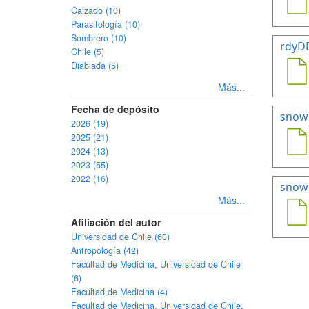
Calzado (10)
Parasitología (10)
Sombrero (10)
rdyD
Chile (5)
Diablada (5)
Más...
Fecha de depósito
snow
2026 (19)
2025 (21)
2024 (13)
2023 (55)
2022 (16)
snowH
Más...
Afiliación del autor
Universidad de Chile (60)
Antropología (42)
Facultad de Medicina, Universidad de Chile
(6)
Facultad de Medicina (4)
Facultad de Medicina, Universidad de Chile.