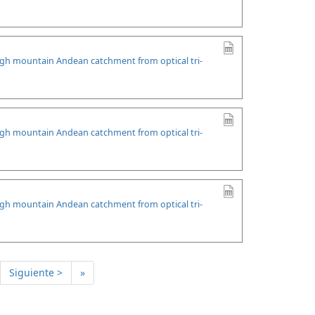
high mountain Andean catchment from optical tri-
high mountain Andean catchment from optical tri-
high mountain Andean catchment from optical tri-
Siguiente >
»