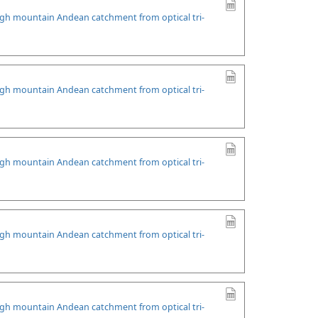
high mountain Andean catchment from optical tri-
high mountain Andean catchment from optical tri-
high mountain Andean catchment from optical tri-
high mountain Andean catchment from optical tri-
high mountain Andean catchment from optical tri-