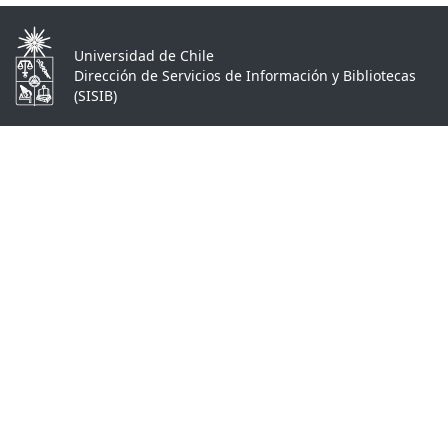
Universidad de Chile
Dirección de Servicios de Información y Bibliotecas
(SISIB)